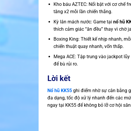
Kho báu AZTEC: Nổi bật với cơ chế fr
tăng x2 mỗi lần chiến thắng.
Kỳ lân mách nước: Game tại
nổ hũ K
thích cảm giác “ăn đều” thay vì chờ j
Boxing King: Thiết kế nhịp nhanh, mỗi
chiến thuật quay nhanh, vốn thấp.
Mega ACE: Tập trung vào jackpot lũy t
để bù rủi ro.
Lời kết
Nổ hũ KK55
ghi điểm nhờ sự cân bằng giữ
đa dạng, tốc độ xử lý nhanh đến các mứ
ngay tại KK55 để không bỏ lỡ cơ hội săn