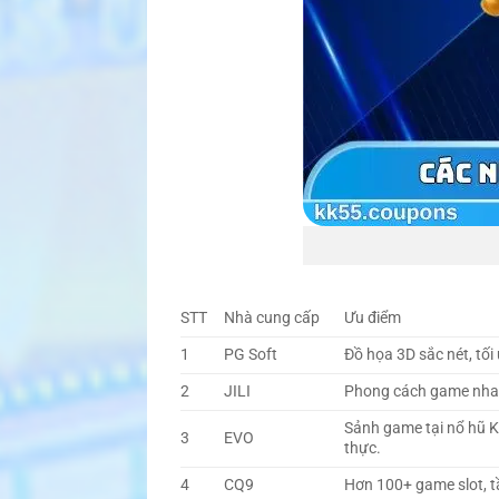
STT
Nhà cung cấp
Ưu điểm
1
PG Soft
Đồ họa 3D sắc nét, tố
2
JILI
Phong cách game nhanh
Sảnh game tại nổ hũ KK
3
EVO
thực.
4
CQ9
Hơn 100+ game slot, tầ