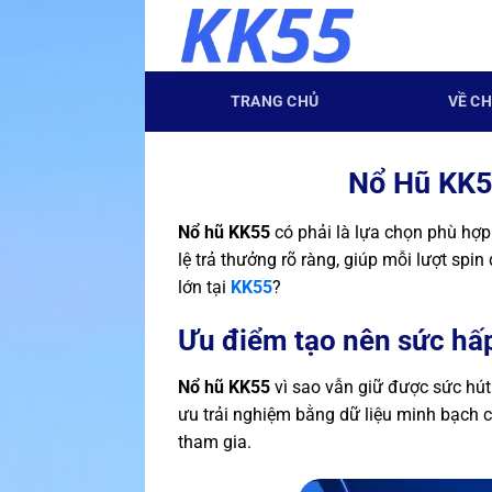
TRANG CHỦ
VỀ C
Nổ Hũ KK5
Nổ hũ KK55
có phải là lựa chọn phù hợp
lệ trả thưởng rõ ràng, giúp mỗi lượt sp
lớn tại
KK55
?
Ưu điểm tạo nên sức hấ
Nổ hũ KK55
vì sao vẫn giữ được sức hú
ưu trải nghiệm bằng dữ liệu minh bạch c
tham gia.