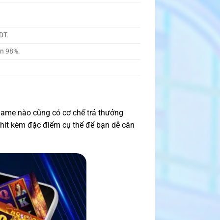
DT.
ên 98%.
game nào cũng có cơ chế trả thưởng
hit kèm đặc điểm cụ thể để bạn dễ cân