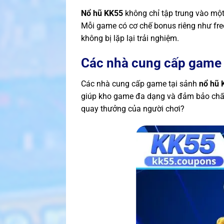
Nổ hũ KK55
không chỉ tập trung vào một 
Mỗi game có cơ chế bonus riêng như free
không bị lặp lại trải nghiệm.
Các nhà cung cấp game 
Các nhà cung cấp game tại sảnh
nổ hũ
giúp kho game đa dạng và đảm bảo chất 
quay thưởng của người chơi?