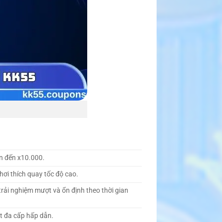
ên đến x10.000.
ơi thích quay tốc độ cao.
trải nghiệm mượt và ổn định theo thời gian
ot đa cấp hấp dẫn.