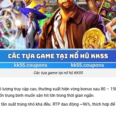
Các tựa game tại nổ hũ KK55
 lượng truy cập cao, thường xuất hiện vòng bonus sau 80 – 150
n trung bình muốn săn hit lớn trong thời gian ngắn.
 tần suất trúng nhỏ khá đều. RTP dao động ~96%, thích hợp để 