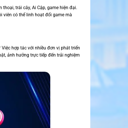
thoại, trái cây, Ai Cập, game hiện đại.
ội viên có thể linh hoạt đổi game mà
 Việc hợp tác với nhiều đơn vị phát triển
t, ảnh hưởng trực tiếp đến trải nghiệm