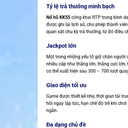
Tỷ lệ trả thưởng minh bạch
Nổ hũ KK55
công khai RTP trung bình d
được ghi lại lịch sử, cho phép thành vi
quan sát chu kỳ trả thưởng, từ đó điều 
Jackpot lớn
Một trong những yếu tố giữ chân người c
nhiều cấp như thắng lớn, thắng cực lớn,
có thể xuất hiện sau 300 – 700 lượt quay
Giao diện tối ưu
Game được thiết kế nhẹ, thời gian tải tr
hồi ngay lập tức, hạn chế độ trễ khi chơ
ngắn.
Đa dạng chủ đề