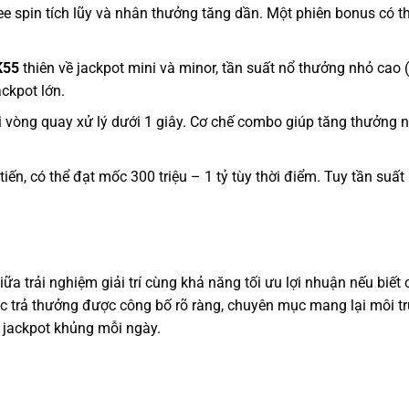
ee spin tích lũy và nhân thưởng tăng dần. Một phiên bonus có th
K55
thiên về jackpot mini và minor, tần suất nổ thưởng nhỏ cao
ackpot lớn.
 vòng quay xử lý dưới 1 giây. Cơ chế combo giúp tăng thưởng nếu
iến, có thể đạt mốc 300 triệu – 1 tỷ tùy thời điểm. Tuy tần suất
a trải nghiệm giải trí cùng khả năng tối ưu lợi nhuận nếu biết
c trả thưởng được công bố rõ ràng, chuyên mục mang lại môi t
 jackpot khủng mỗi ngày.