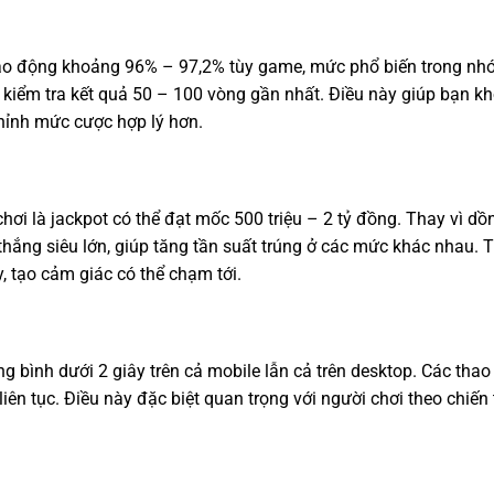
ao động khoảng 96% – 97,2% tùy game, mức phổ biến trong nhó
ên kiểm tra kết quả 50 – 100 vòng gần nhất. Điều này giúp bạn k
chỉnh mức cược hợp lý hơn.
hơi là jackpot có thể đạt mốc 500 triệu – 2 tỷ đồng. Thay vì dồ
 thắng siêu lớn, giúp tăng tần suất trúng ở các mức khác nhau. 
, tạo cảm giác có thể chạm tới.
ung bình dưới 2 giây trên cả mobile lẫn cả trên desktop. Các th
i liên tục. Điều này đặc biệt quan trọng với người chơi theo chi