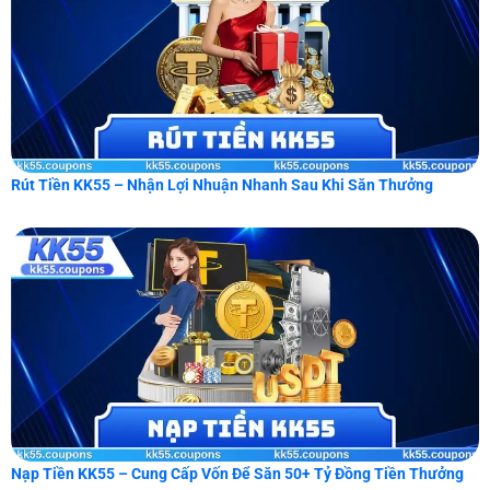
Rút Tiền KK55 – Nhận Lợi Nhuận Nhanh Sau Khi Săn Thưởng
Nạp Tiền KK55 – Cung Cấp Vốn Để Săn 50+ Tỷ Đồng Tiền Thưởng