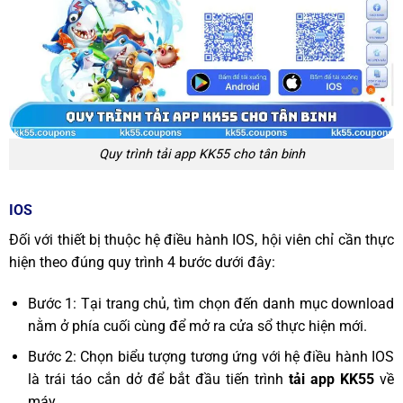
Quy trình tải app KK55 cho tân binh
IOS
Đối với thiết bị thuộc hệ điều hành IOS, hội viên chỉ cần thực
hiện theo đúng quy trình 4 bước dưới đây:
Bước 1: Tại trang chủ, tìm chọn đến danh mục download
nằm ở phía cuối cùng để mở ra cửa sổ thực hiện mới.
Bước 2: Chọn biểu tượng tương ứng với hệ điều hành IOS
là trái táo cắn dở để bắt đầu tiến trình
tải app KK55
về
máy.