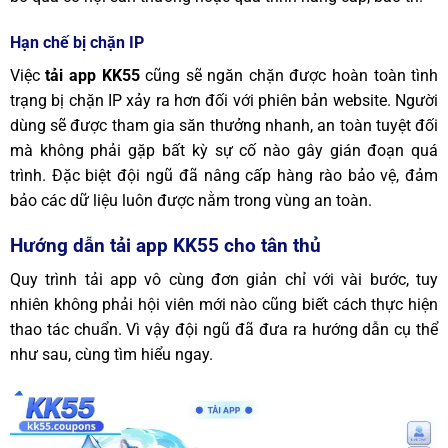
Hạn chế bị chặn IP
Việc
tải app KK55
cũng sẽ ngăn chặn được hoàn toàn tình
trạng bị chặn IP xảy ra hơn đối với phiên bản website. Người
dùng sẽ được tham gia săn thưởng nhanh, an toàn tuyệt đối
mà không phải gặp bất kỳ sự cố nào gây gián đoạn quá
trình. Đặc biệt đội ngũ đã nâng cấp hàng rào bảo vệ, đảm
bảo các dữ liệu luôn được nằm trong vùng an toàn.
Hướng dẫn tải app KK55 cho tân thủ
Quy trình tải app vô cùng đơn giản chỉ với vài bước, tuy
nhiên không phải hội viên mới nào cũng biết cách thực hiện
thao tác chuẩn. Vì vậy đội ngũ đã đưa ra hướng dẫn cụ thể
như sau, cùng tìm hiểu ngay.