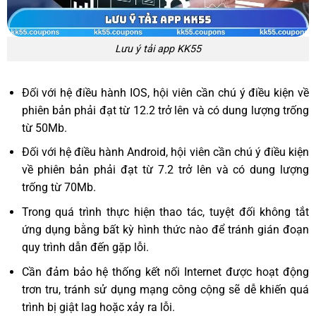
Lưu ý tải app KK55
Đối với hệ điều hành IOS, hội viên cần chú ý điều kiện về
phiên bản phải đạt từ 12.2 trở lên và có dung lượng trống
từ 50Mb.
Đối với hệ điều hành Android, hội viên cần chú ý điều kiện
về phiên bản phải đạt từ 7.2 trở lên và có dung lượng
trống từ 70Mb.
Trong quá trình thực hiện thao tác, tuyệt đối không tắt
ứng dụng bằng bất kỳ hình thức nào để tránh gián đoạn
quy trình dẫn đến gặp lỗi.
Cần đảm bảo hệ thống kết nối Internet được hoạt động
trơn tru, tránh sử dụng mạng công cộng sẽ dễ khiến quá
trình bị giật lag hoặc xảy ra lỗi.