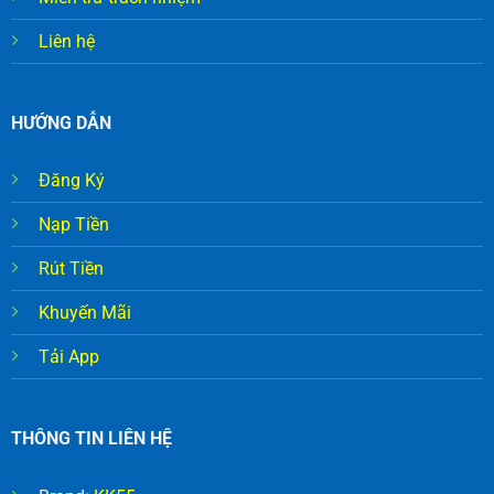
Liên hệ
HƯỚNG DẪN
Đăng Ký
Nạp Tiền
Rút Tiền
Khuyến Mãi
Tải App
THÔNG TIN LIÊN HỆ