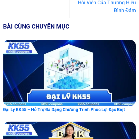
Hội Viên Của Thương Hiệu
Đình Đám
BÀI CÙNG CHUYÊN MỤC
Đại Lý KK55 – Hỗ Trợ Đa Dạng Chương Trình Phúc Lợi Đặc Biệt