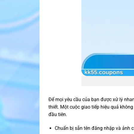
Để mọi yêu cầu của bạn được xử lý nhan
thiết. Một cuộc giao tiếp hiệu quả không
đầu tiên.
Chuẩn bị sẵn tên đăng nhập và ảnh ch