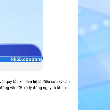
ài quy tắc khi
liên hệ
là điều cực kỳ cần
t đúng vấn đề, xử lý đúng ngay từ khâu