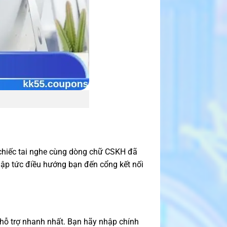
g chiếc tai nghe cùng dòng chữ CSKH đã
 lập tức điều hướng bạn đến cổng kết nối
à hỗ trợ nhanh nhất. Bạn hãy nhập chính