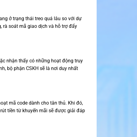
ng ở trạng thái treo quá lâu so với dự
, rà soát mã giao dịch và hỗ trợ đẩy
oặc nhận thấy có những hoạt động truy
ịnh, bộ phận CSKH sẽ là nơi duy nhất
hoạt mã code dành cho tân thủ. Khi đó,
rút tiền từ khuyến mãi sẽ được giải đáp