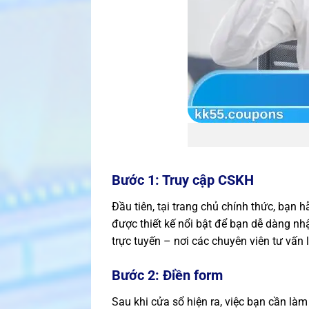
Bước 1: Truy cập CSKH
Đầu tiên, tại trang chủ chính thức, bạn
được thiết kế nổi bật để bạn dễ dàng nh
trực tuyến – nơi các chuyên viên tư vấn 
Bước 2: Điền form
Sau khi cửa sổ hiện ra, việc bạn cần là