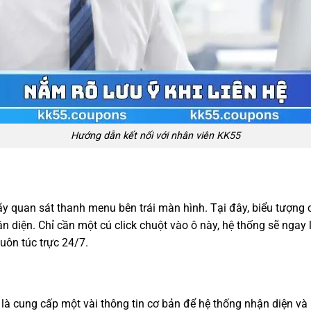
Hướng dẫn kết nối với nhân viên KK55
 hãy quan sát thanh menu bên trái màn hình. Tại đây, biểu tượn
ận diện. Chỉ cần một cú click chuột vào ô này, hệ thống sẽ ngay
luôn túc trực 24/7.
m là cung cấp một vài thông tin cơ bản để hệ thống nhận diện v