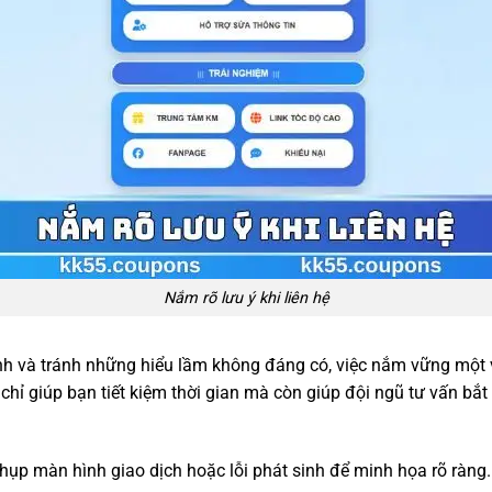
Nắm rõ lưu ý khi liên hệ
h và tránh những hiểu lầm không đáng có, việc nắm vững một v
 chỉ giúp bạn tiết kiệm thời gian mà còn giúp đội ngũ tư vấn bắ
ụp màn hình giao dịch hoặc lỗi phát sinh để minh họa rõ ràng.