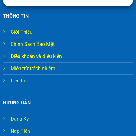
THÔNG TIN
Giới Thiệu
Chính Sách Bảo Mật
Điều khoản và điều kiện
Miễn trừ trách nhiệm
Liên hệ
HƯỚNG DẪN
Đăng Ký
Nạp Tiền