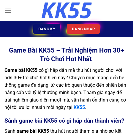
ĐĂNG KÝ
ĐĂNG NHẬP
Game Bài KK55 – Trải Nghiệm Hơn 30+
Trò Chơi Hot Nhất
Game bài KK55
có gì hấp dẫn mà thu hút người chơi với
hơn 30+ trò chơi hot hiện nay? Chuyên mục mang đến hệ
thống game đa dạng, từ các trò quen thuộc đến phiên bản
nâng cấp với tỷ lệ thưởng minh bạch. Tham gia ngay để
trải nghiệm giao diện mượt mà, vận hành ổn định cùng cơ
hội tối ưu lợi nhuận mỗi ngày tại
KK55
.
Sảnh game bài KK55 có gì hấp dẫn thành viên?
Sảnh
game bài KK55
thu hút người tham gia nhờ sự kết