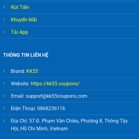
Rút Tiền
Khuyến Mãi
Tải App
THÔNG TIN LIÊN HỆ
Brand:
KK55
Website:
https://kk55.coupons/
Email:
support@kk55coupons.com
Điện Thoại:
0868236116
Địa Chỉ:
57 Đ. Phạm Văn Chiêu, Phường 8, Thông Tây
Hội, Hồ Chí Minh, Vietnam