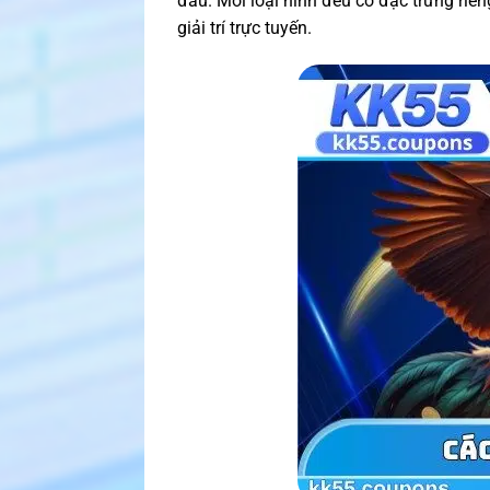
đấu. Mỗi loại hình đều có đặc trưng riêng
giải trí trực tuyến.