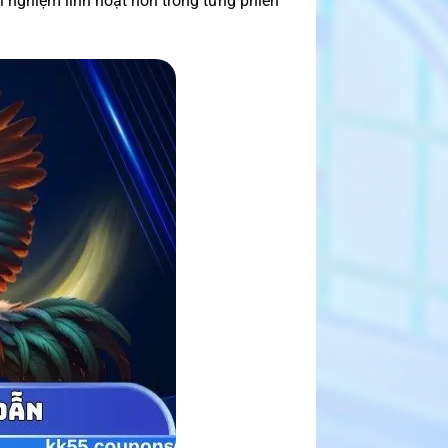
rải nghiệm linh hoạt hơn trong từng phiên