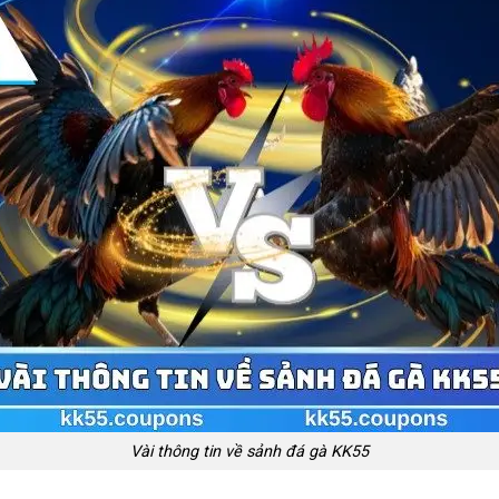
Vài thông tin về sảnh đá gà KK55