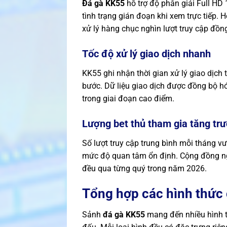
Đá gà KK55
hỗ trợ độ phân giải Full HD
tình trạng gián đoạn khi xem trực tiếp.
xử lý hàng chục nghìn lượt truy cập đồng
Tốc độ xử lý giao dịch nhanh
KK55 ghi nhận thời gian xử lý giao dịch 
bước. Dữ liệu giao dịch được đồng bộ hó
trong giai đoạn cao điểm.
Lượng bet thủ tham gia tăng t
Số lượt truy cập trung bình mỗi tháng v
mức độ quan tâm ổn định. Cộng đồng ngư
đều qua từng quý trong năm 2026.
Tổng hợp các hình thức
Sảnh
đá gà KK55
mang đến nhiều hình th