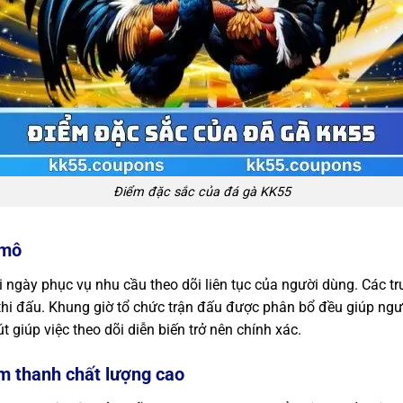
Điểm đặc sắc của đá gà KK55
 mô
 ngày phục vụ nhu cầu theo dõi liên tục của người dùng. Các t
thi đấu. Khung giờ tổ chức trận đấu được phân bổ đều giúp ng
 giúp việc theo dõi diễn biến trở nên chính xác.
âm thanh chất lượng cao