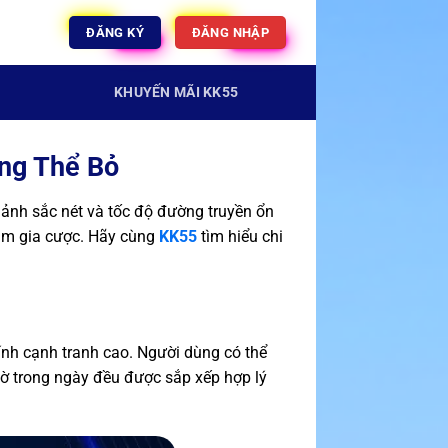
ĐĂNG KÝ
ĐĂNG NHẬP
KHUYẾN MÃI KK55
ông Thể Bỏ
 ảnh sắc nét và tốc độ đường truyền ổn
ham gia cược. Hãy cùng
KK55
tìm hiểu chi
tính cạnh tranh cao. Người dùng có thể
giờ trong ngày đều được sắp xếp hợp lý